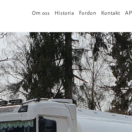
Om oss
Historia
Fordon
Kontakt
AP