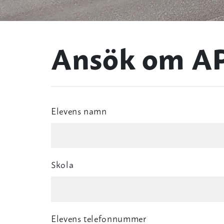
Ansök om APL
Elevens namn
Skola
Elevens telefonnummer