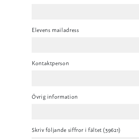
Elevens mailadress
Kontaktperson
Övrig information
Skriv följande siffror i fältet (39621)