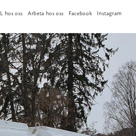
L hos oss
Arbeta hos oss
Facebook
Instagram